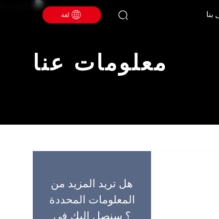
 بنا
لغة
معلومات عنا
هل تريد المزيد من
المعلومات المحددة
؟ سنصل إليك في