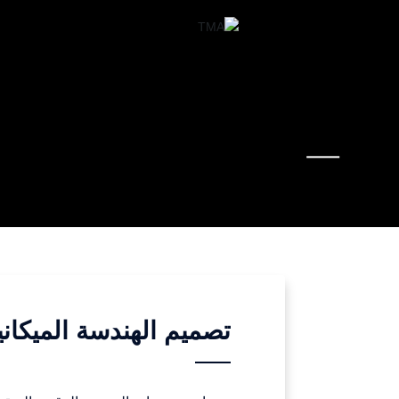
تصميم الهندسة الميكاني