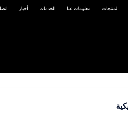
المنتجات
معلومات عنا
الخدمات
أخبار
اتصل
كية