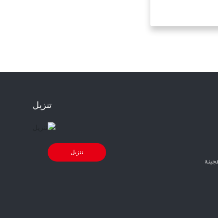
تنزيل
تنزيل
جينة